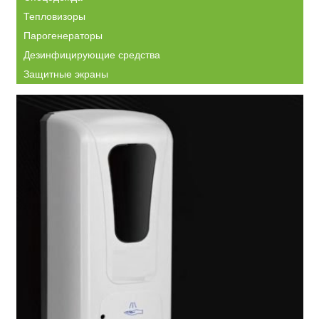
Тепловизоры
Парогенераторы
Дезинфицирующие средства
Защитные экраны