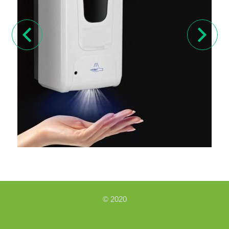
© 2020