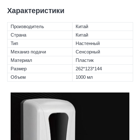
Характеристики
Производитель
Китай
Страна
Китай
Тип
Настенный
Механиз подачи
Сенсорный
Материал
Пластик
Размер
262*123*144
Объем
1000 мл