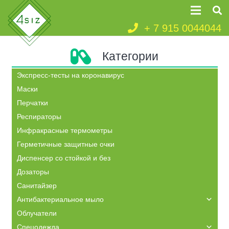
+ 7 915 0044044
Категории
Экспресс-тесты на коронавирус
Маски
Перчатки
Респираторы
Инфракрасные термометры
Герметичные защитные очки
Диспенсер со стойкой и без
Дозаторы
Санитайзер
Антибактериальное мыло
Облучатели
Спецодежда